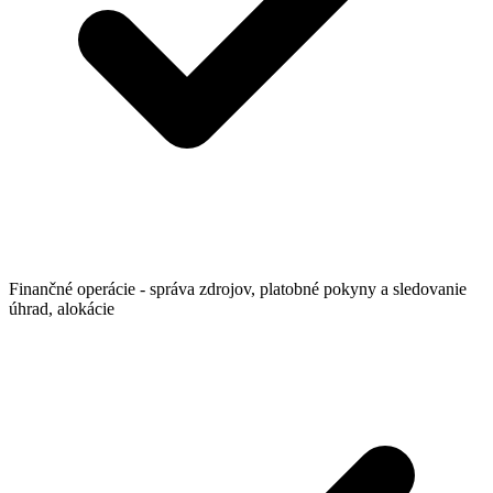
Finančné operácie - správa zdrojov, platobné pokyny a sledovanie
úhrad, alokácie