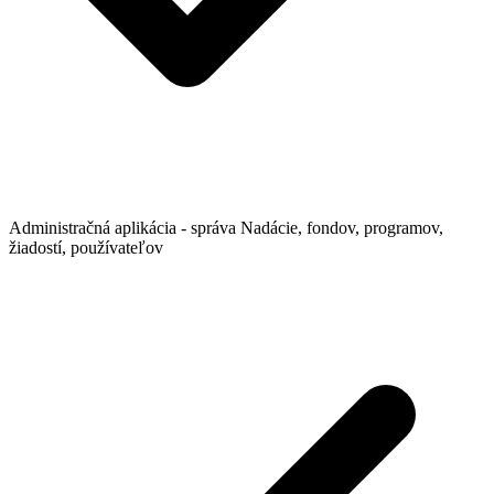
Administračná aplikácia - správa Nadácie, fondov, programov,
žiadostí, používateľov