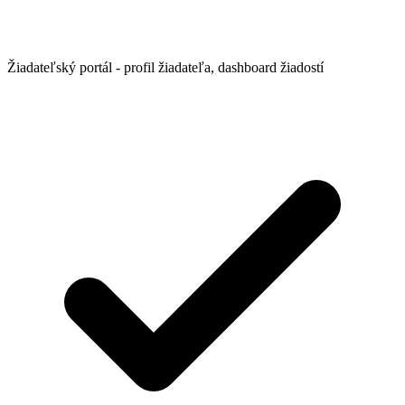
Žiadateľský portál - profil žiadateľa, dashboard žiadostí