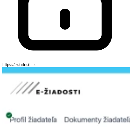
https://eziadosti.sk