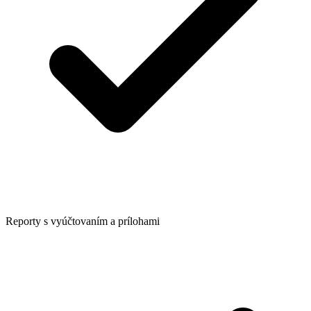
Reporty s vyúčtovaním a prílohami