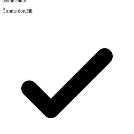
dokumentov.
Čo sme doručili