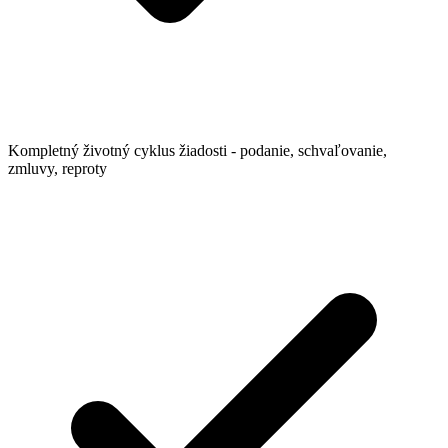
Kompletný životný cyklus žiadosti - podanie, schvaľovanie,
zmluvy, reproty