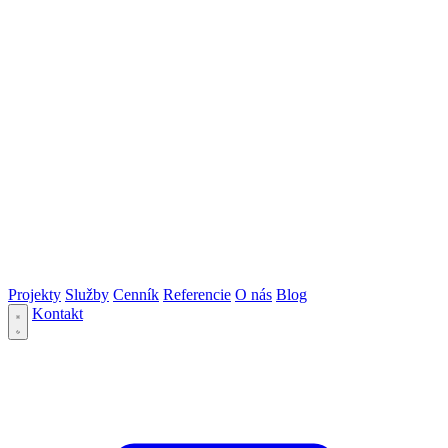
Projekty
Služby
Cenník
Referencie
O nás
Blog
Kontakt